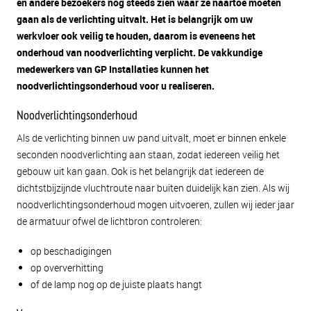
en andere bezoekers nog steeds zien waar ze naartoe moeten
gaan als de verlichting uitvalt. Het is belangrijk om uw
werkvloer ook veilig te houden, daarom is eveneens het
onderhoud van noodverlichting verplicht. De vakkundige
medewerkers van GP Installaties kunnen het
noodverlichtingsonderhoud voor u realiseren.
Noodverlichtingsonderhoud
Als de verlichting binnen uw pand uitvalt, moet er binnen enkele
seconden noodverlichting aan staan, zodat iedereen veilig het
gebouw uit kan gaan. Ook is het belangrijk dat iedereen de
dichtstbijzijnde vluchtroute naar buiten duidelijk kan zien. Als wij
noodverlichtingsonderhoud mogen uitvoeren, zullen wij ieder jaar
de armatuur ofwel de lichtbron controleren:
op beschadigingen
op oververhitting
of de lamp nog op de juiste plaats hangt