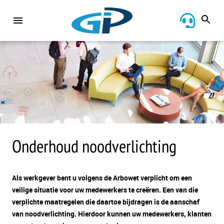
Onderhoud noodverlichting
Als werkgever bent u volgens de Arbowet verplicht om een
veilige situatie voor uw medewerkers te creëren. Een van die
verplichte maatregelen die daartoe bijdragen is de aanschaf
van noodverlichting. Hierdoor kunnen uw medewerkers, klanten