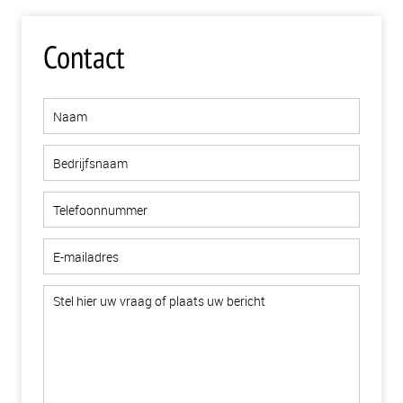
Contact