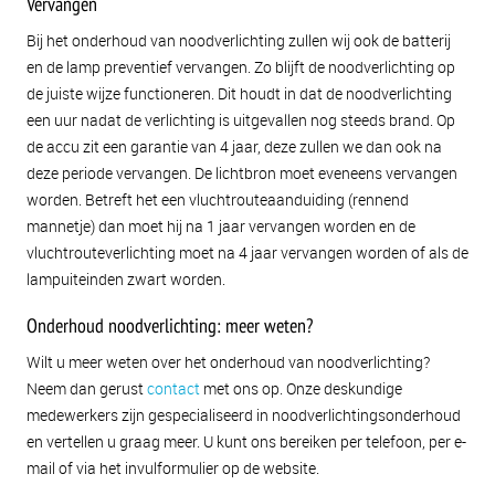
Vervangen
Bij het onderhoud van noodverlichting zullen wij ook de batterij
en de lamp preventief vervangen. Zo blijft de noodverlichting op
de juiste wijze functioneren. Dit houdt in dat de noodverlichting
een uur nadat de verlichting is uitgevallen nog steeds brand. Op
de accu zit een garantie van 4 jaar, deze zullen we dan ook na
deze periode vervangen. De lichtbron moet eveneens vervangen
worden. Betreft het een vluchtrouteaanduiding (rennend
mannetje) dan moet hij na 1 jaar vervangen worden en de
vluchtrouteverlichting moet na 4 jaar vervangen worden of als de
lampuiteinden zwart worden.
Onderhoud noodverlichting: meer weten?
Wilt u meer weten over het onderhoud van noodverlichting?
Neem dan gerust
contact
met ons op. Onze deskundige
medewerkers zijn gespecialiseerd in noodverlichtingsonderhoud
en vertellen u graag meer. U kunt ons bereiken per telefoon, per e-
mail of via het invulformulier op de website.