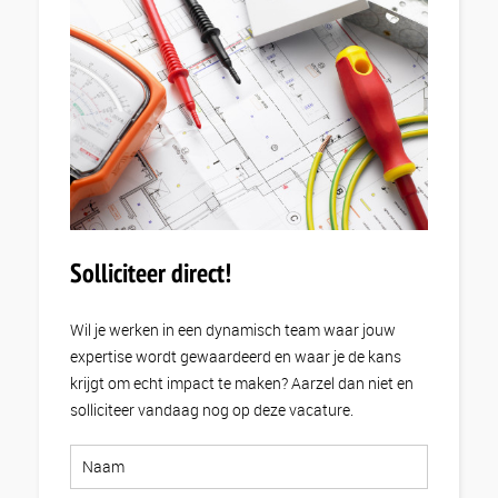
Solliciteer direct!
Wil je werken in een dynamisch team waar jouw
expertise wordt gewaardeerd en waar je de kans
krijgt om echt impact te maken? Aarzel dan niet en
solliciteer vandaag nog op deze vacature.