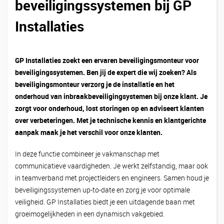
beveiligingssystemen bij GP
Installaties
GP Installaties zoekt een ervaren beveiligingsmonteur voor
beveiligingssystemen. Ben jij de expert die wij zoeken? Als
beveiligingsmonteur verzorg je de installatie en het
onderhoud van inbraakbeveiligingsystemen bij onze klant. Je
zorgt voor onderhoud, lost storingen op en adviseert klanten
over verbeteringen. Met je technische kennis en klantgerichte
aanpak maak je het verschil voor onze klanten.
In deze functie combineer je vakmanschap met
communicatieve vaardigheden. Je werkt zelfstandig, maar ook
in teamverband met projectleiders en engineers. Samen houd je
beveiligingssystemen up-to-date en zorg je voor optimale
veiligheid. GP Installaties biedt je een uitdagende baan met
groeimogelijkheden in een dynamisch vakgebied.