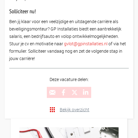
Solliciteer nu!
Ben jij klaar voor een veelzijdige en uitdagende carrière als
beveiligingsmonteur? GP Installaties biedt een aantrekkelijk
salaris, een bedrijfsauto en volop ontwikkelmogelijkheden.
Stuur je cv en motivatie naar
gvlot@gpinstallaties.nl
of via het
formulier. Solliciteer vandaag nog en zet de volgende stap in
jouw carrière!
Deze vacature delen:
Bekijk overzicht