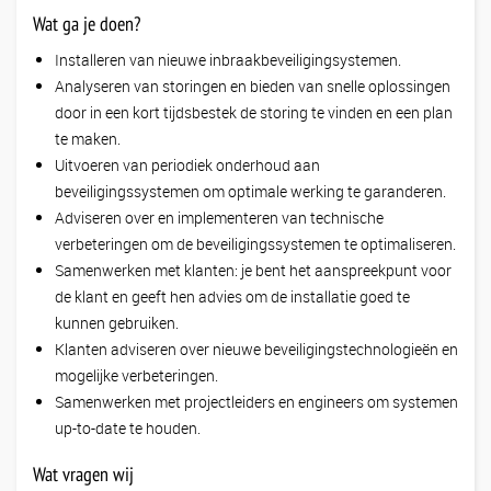
Wat ga je doen?
Installeren van nieuwe inbraakbeveiligingsystemen.
Analyseren van storingen en bieden van snelle oplossingen
door in een kort tijdsbestek de storing te vinden en een plan
te maken.
Uitvoeren van periodiek onderhoud aan
beveiligingssystemen om optimale werking te garanderen.
Adviseren over en implementeren van technische
verbeteringen om de beveiligingssystemen te optimaliseren.
Samenwerken met klanten: je bent het aanspreekpunt voor
de klant en geeft hen advies om de installatie goed te
kunnen gebruiken.
Klanten adviseren over nieuwe beveiligingstechnologieën en
mogelijke verbeteringen.
Samenwerken met projectleiders en engineers om systemen
up-to-date te houden.
Wat vragen wij