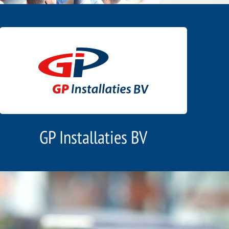
GP Installaties BV