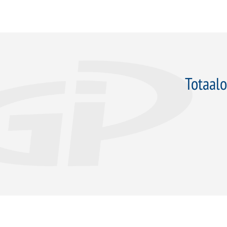
Totaalo