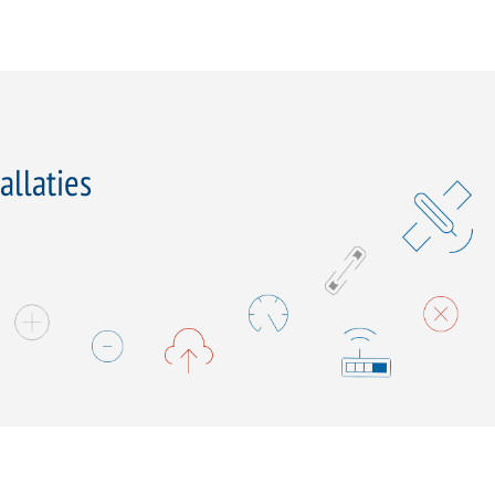
allaties