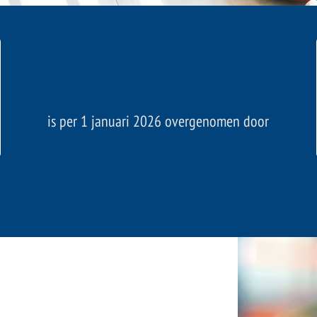
is per 1 januari 2026 overgenomen door