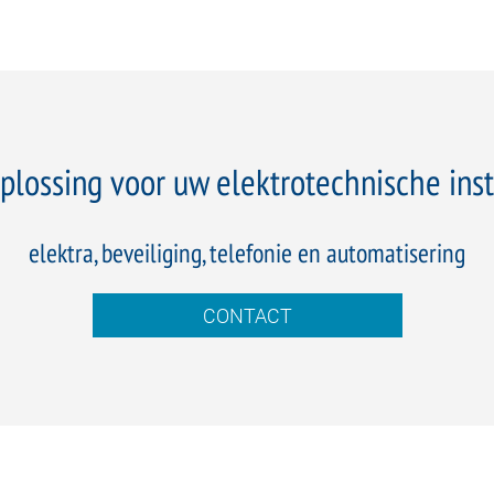
plossing voor uw elektrotechnische inst
elektra, beveiliging, telefonie en automatisering
CONTACT