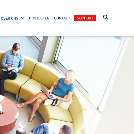
PROJECTEN
CONTACT
SUPPORT
OVER ONS